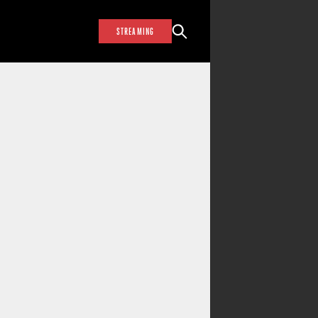
STREAMING