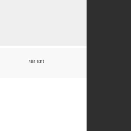
PUBBLICITÀ