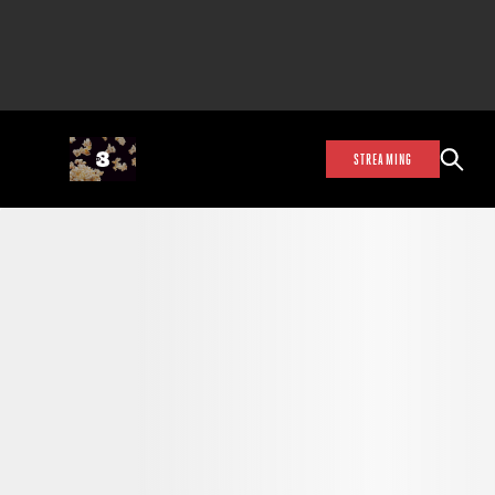
STREAMING