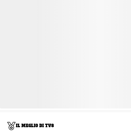
IL MEGLIO DI TV8