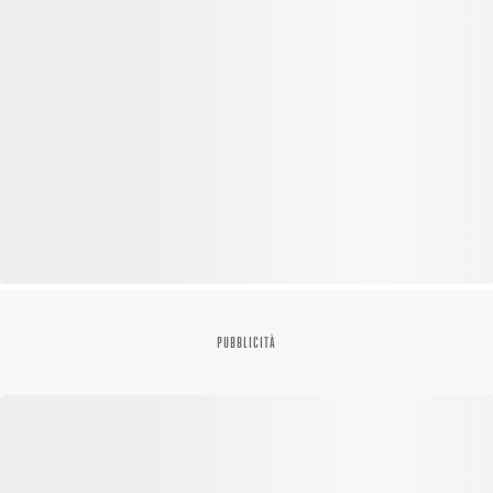
PUBBLICITÀ