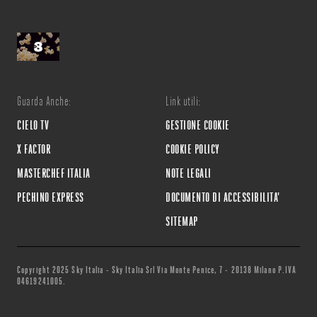
Guarda Anche:
Link utili:
CIELO TV
GESTIONE COOKIE
X FACTOR
COOKIE POLICY
MASTERCHEF ITALIA
NOTE LEGALI
PECHINO EXPRESS
DOCUMENTO DI ACCESSIBILITA'
SITEMAP
Copyright 2025 Sky Italia - Sky Italia Srl Via Monte Penice, 7 - 20138 Milano P.IVA
04619241005.