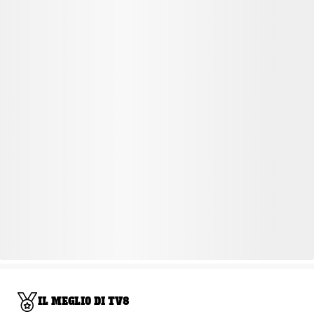
IL MEGLIO DI TV8