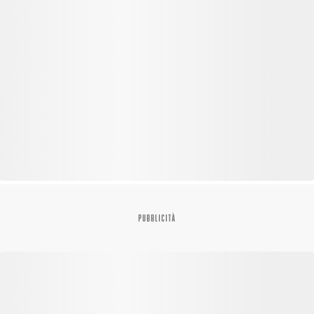
PUBBLICITÀ