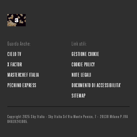
Guarda Anche:
Link utili:
CIELO TV
GESTIONE COOKIE
X FACTOR
COOKIE POLICY
MASTERCHEF ITALIA
NOTE LEGALI
PECHINO EXPRESS
DOCUMENTO DI ACCESSIBILITA'
SITEMAP
Copyright 2025 Sky Italia - Sky Italia Srl Via Monte Penice, 7 - 20138 Milano P.IVA
04619241005.