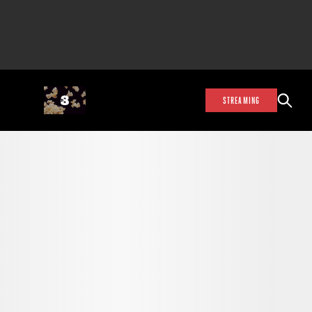
STREAMING