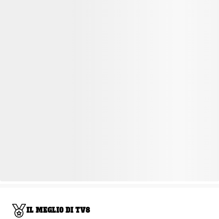
IL MEGLIO DI TV8