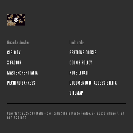
Guarda Anche:
Link utili:
CIELO TV
GESTIONE COOKIE
X FACTOR
COOKIE POLICY
MASTERCHEF ITALIA
NOTE LEGALI
PECHINO EXPRESS
DOCUMENTO DI ACCESSIBILITA'
SITEMAP
Copyright 2025 Sky Italia - Sky Italia Srl Via Monte Penice, 7 - 20138 Milano P.IVA
04619241005.