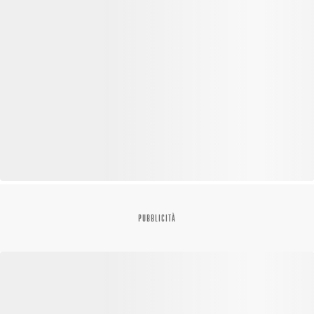
PUBBLICITÀ