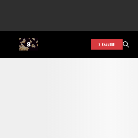
STREAMING