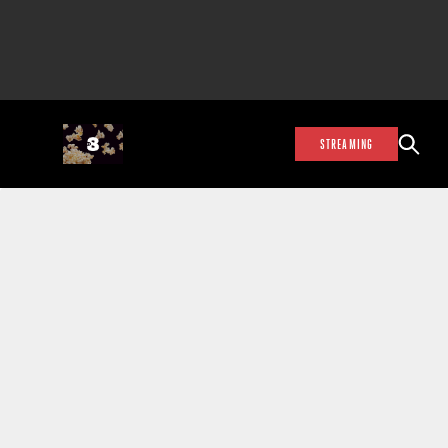
STREAMING