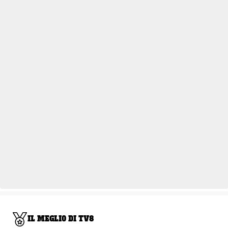
IL MEGLIO DI TV8