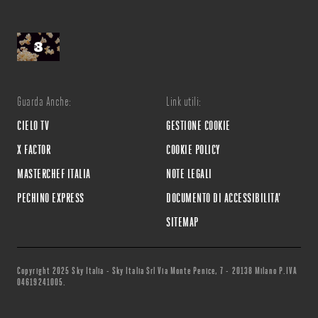
Guarda Anche:
Link utili:
CIELO TV
GESTIONE COOKIE
X FACTOR
COOKIE POLICY
MASTERCHEF ITALIA
NOTE LEGALI
PECHINO EXPRESS
DOCUMENTO DI ACCESSIBILITA'
SITEMAP
Copyright 2025 Sky Italia - Sky Italia Srl Via Monte Penice, 7 - 20138 Milano P.IVA
04619241005.