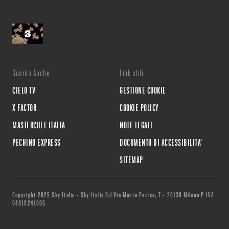
Guarda Anche:
Link utili:
CIELO TV
GESTIONE COOKIE
X FACTOR
COOKIE POLICY
MASTERCHEF ITALIA
NOTE LEGALI
PECHINO EXPRESS
DOCUMENTO DI ACCESSIBILITA'
SITEMAP
Copyright 2025 Sky Italia - Sky Italia Srl Via Monte Penice, 7 - 20138 Milano P.IVA
04619241005.