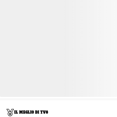
IL MEGLIO DI TV8