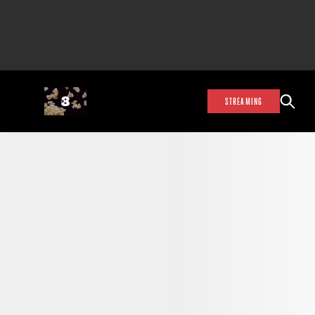
STREAMING