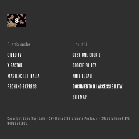
Guarda Anche:
Link utili:
CIELO TV
GESTIONE COOKIE
X FACTOR
COOKIE POLICY
MASTERCHEF ITALIA
NOTE LEGALI
PECHINO EXPRESS
DOCUMENTO DI ACCESSIBILITA'
SITEMAP
Copyright 2025 Sky Italia - Sky Italia Srl Via Monte Penice, 7 - 20138 Milano P.IVA
04619241005.