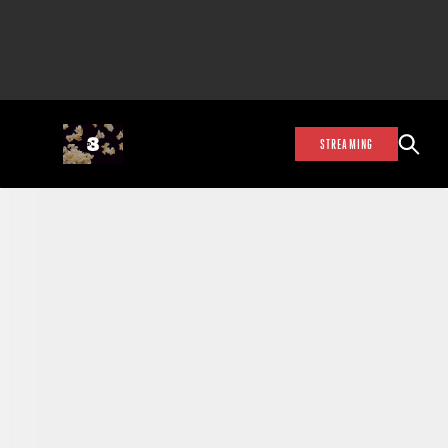
STREAMING