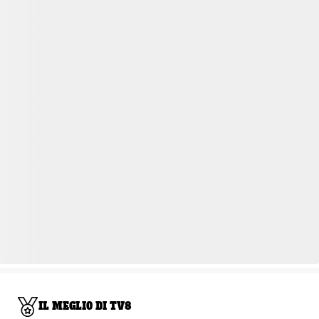
IL MEGLIO DI TV8