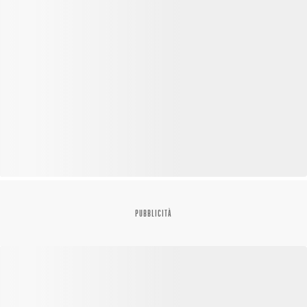
PUBBLICITÀ