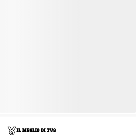
IL MEGLIO DI TV8