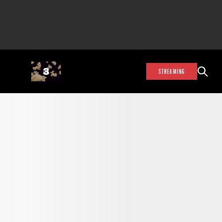
STREAMING