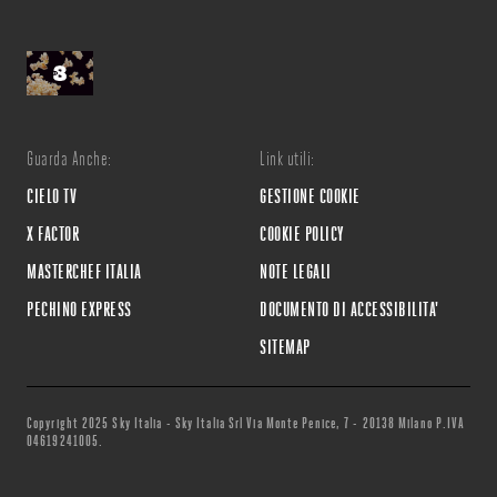
Guarda Anche:
Link utili:
CIELO TV
GESTIONE COOKIE
X FACTOR
COOKIE POLICY
MASTERCHEF ITALIA
NOTE LEGALI
PECHINO EXPRESS
DOCUMENTO DI ACCESSIBILITA'
SITEMAP
Copyright 2025 Sky Italia - Sky Italia Srl Via Monte Penice, 7 - 20138 Milano P.IVA
04619241005.