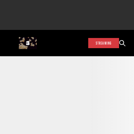
STREAMING