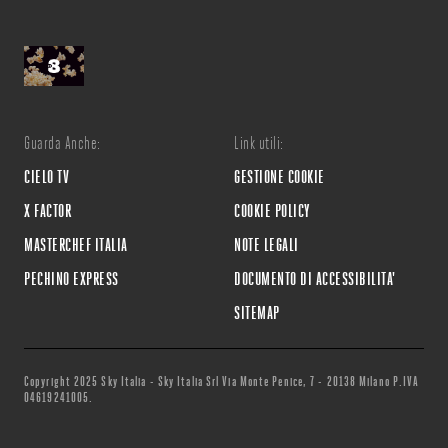
Guarda Anche:
Link utili:
CIELO TV
GESTIONE COOKIE
X FACTOR
COOKIE POLICY
MASTERCHEF ITALIA
NOTE LEGALI
PECHINO EXPRESS
DOCUMENTO DI ACCESSIBILITA'
SITEMAP
Copyright 2025 Sky Italia - Sky Italia Srl Via Monte Penice, 7 - 20138 Milano P.IVA
04619241005.