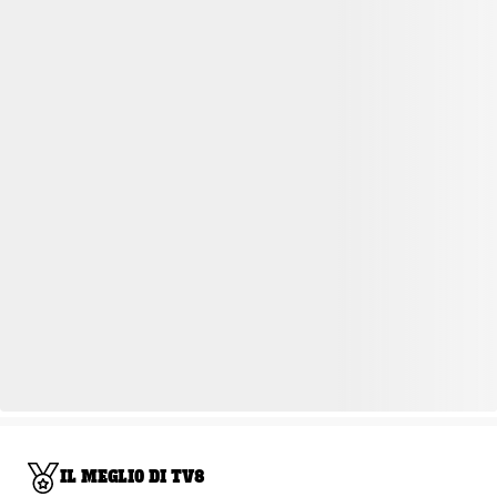
IL MEGLIO DI TV8