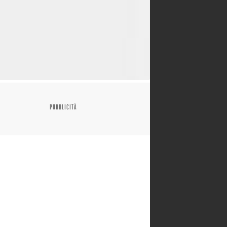
PUBBLICITÀ