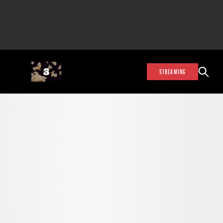
STREAMING