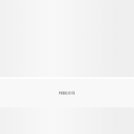
PUBBLICITÀ