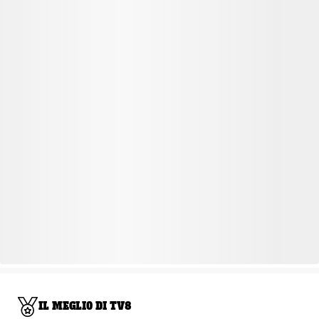
IL MEGLIO DI TV8