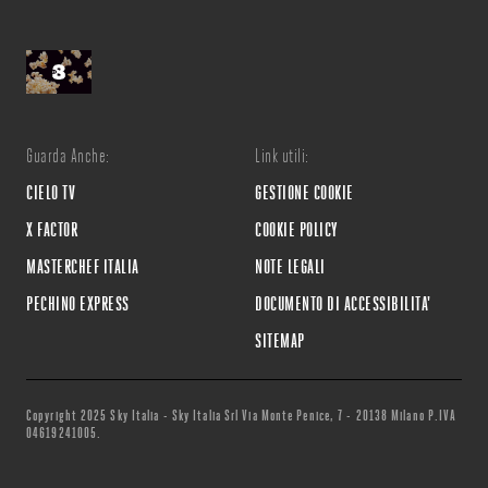
Guarda Anche:
Link utili:
CIELO TV
GESTIONE COOKIE
X FACTOR
COOKIE POLICY
MASTERCHEF ITALIA
NOTE LEGALI
PECHINO EXPRESS
DOCUMENTO DI ACCESSIBILITA'
SITEMAP
Copyright 2025 Sky Italia - Sky Italia Srl Via Monte Penice, 7 - 20138 Milano P.IVA
04619241005.