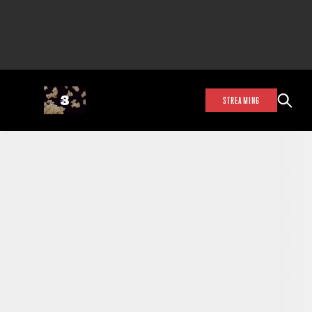
STREAMING