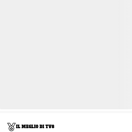
IL MEGLIO DI TV8