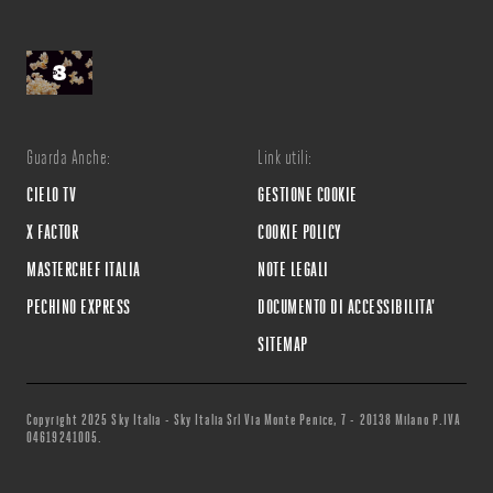
Guarda Anche:
Link utili:
CIELO TV
GESTIONE COOKIE
X FACTOR
COOKIE POLICY
MASTERCHEF ITALIA
NOTE LEGALI
PECHINO EXPRESS
DOCUMENTO DI ACCESSIBILITA'
SITEMAP
Copyright 2025 Sky Italia - Sky Italia Srl Via Monte Penice, 7 - 20138 Milano P.IVA
04619241005.