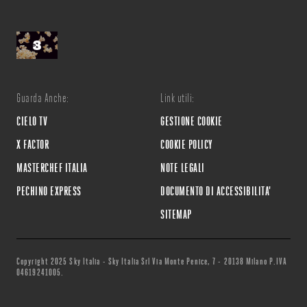
Guarda Anche:
Link utili:
CIELO TV
GESTIONE COOKIE
X FACTOR
COOKIE POLICY
MASTERCHEF ITALIA
NOTE LEGALI
PECHINO EXPRESS
DOCUMENTO DI ACCESSIBILITA'
SITEMAP
Copyright 2025 Sky Italia - Sky Italia Srl Via Monte Penice, 7 - 20138 Milano P.IVA
04619241005.