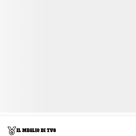
IL MEGLIO DI TV8