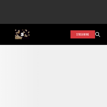
STREAMING