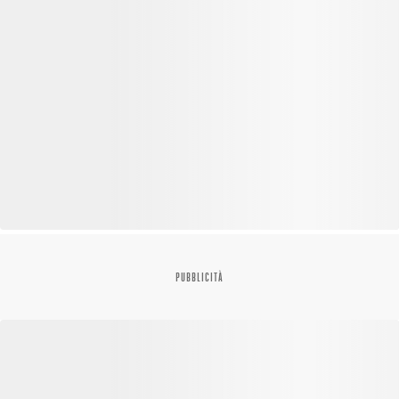
PUBBLICITÀ