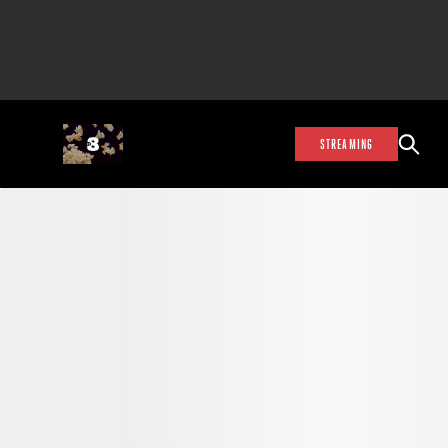
STREAMING