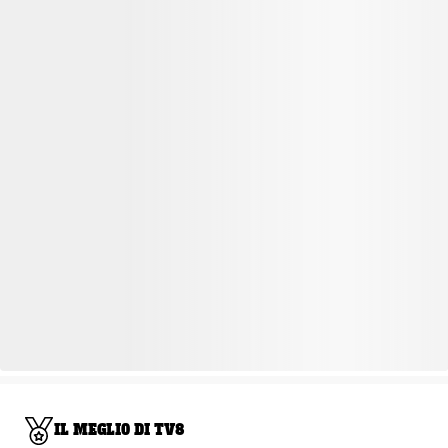
IL MEGLIO DI TV8