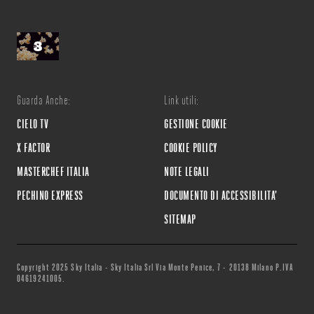
Guarda Anche:
Link utili:
CIELO TV
GESTIONE COOKIE
X FACTOR
COOKIE POLICY
MASTERCHEF ITALIA
NOTE LEGALI
PECHINO EXPRESS
DOCUMENTO DI ACCESSIBILITA'
SITEMAP
Copyright 2025 Sky Italia - Sky Italia Srl Via Monte Penice, 7 - 20138 Milano P.IVA
04619241005.