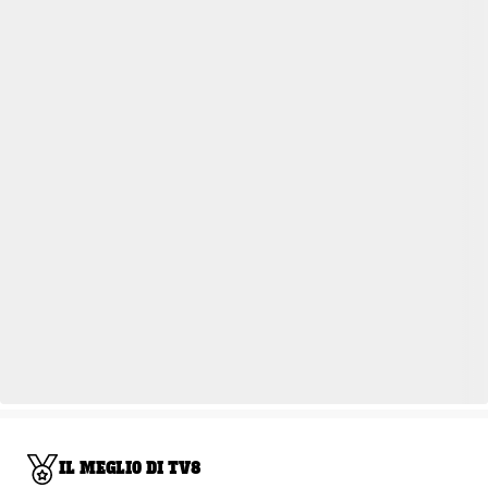
IL MEGLIO DI TV8