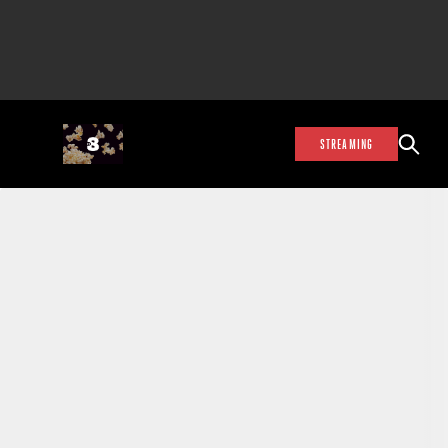
STREAMING