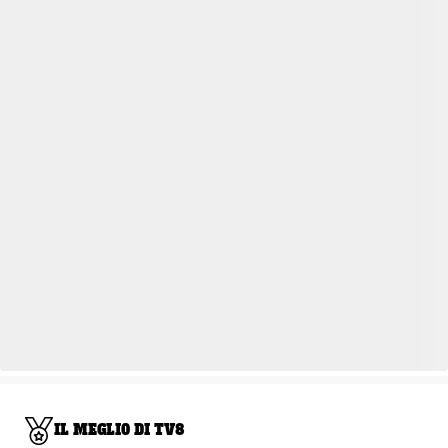
IL MEGLIO DI TV8