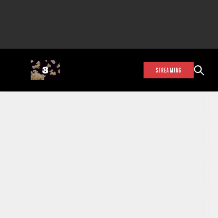
STREAMING