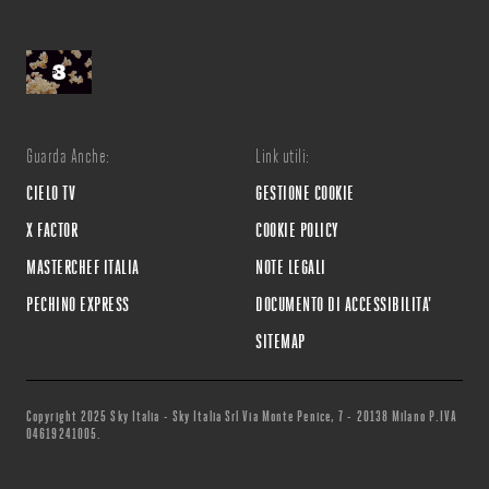
Guarda Anche:
Link utili:
CIELO TV
GESTIONE COOKIE
X FACTOR
COOKIE POLICY
MASTERCHEF ITALIA
NOTE LEGALI
PECHINO EXPRESS
DOCUMENTO DI ACCESSIBILITA'
SITEMAP
Copyright 2025 Sky Italia - Sky Italia Srl Via Monte Penice, 7 - 20138 Milano P.IVA
04619241005.