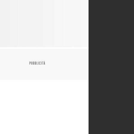
PUBBLICITÀ