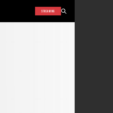
STREAMING