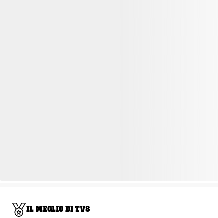
IL MEGLIO DI TV8