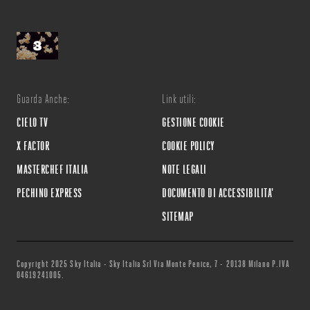
Guarda Anche:
Link utili:
CIELO TV
GESTIONE COOKIE
X FACTOR
COOKIE POLICY
MASTERCHEF ITALIA
NOTE LEGALI
PECHINO EXPRESS
DOCUMENTO DI ACCESSIBILITA'
SITEMAP
Copyright 2025 Sky Italia - Sky Italia Srl Via Monte Penice, 7 - 20138 Milano P.IVA
04619241005.