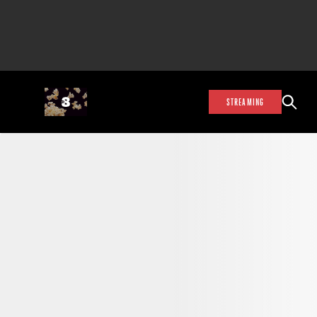
STREAMING