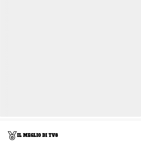
IL MEGLIO DI TV8