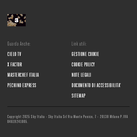
Guarda Anche:
Link utili:
CIELO TV
GESTIONE COOKIE
X FACTOR
COOKIE POLICY
MASTERCHEF ITALIA
NOTE LEGALI
PECHINO EXPRESS
DOCUMENTO DI ACCESSIBILITA'
SITEMAP
Copyright 2025 Sky Italia - Sky Italia Srl Via Monte Penice, 7 - 20138 Milano P.IVA
04619241005.