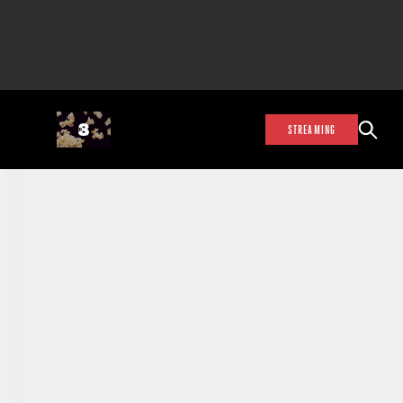
STREAMING