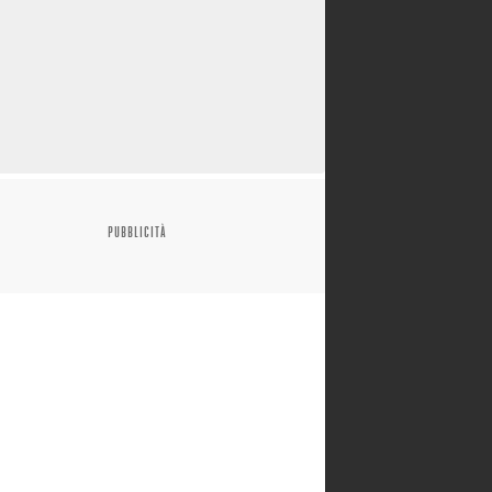
PUBBLICITÀ