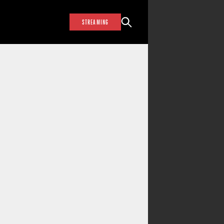
STREAMING