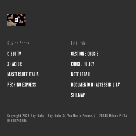
Guarda Anche:
Link utili:
CIELO TV
GESTIONE COOKIE
X FACTOR
COOKIE POLICY
MASTERCHEF ITALIA
NOTE LEGALI
PECHINO EXPRESS
DOCUMENTO DI ACCESSIBILITA'
SITEMAP
Copyright 2025 Sky Italia - Sky Italia Srl Via Monte Penice, 7 - 20138 Milano P.IVA
04619241005.