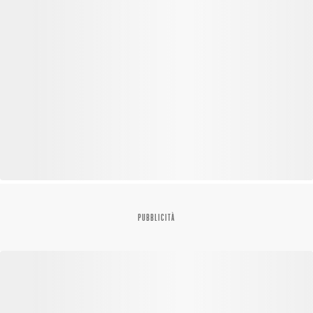
PUBBLICITÀ