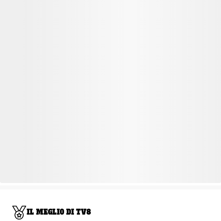
IL MEGLIO DI TV8