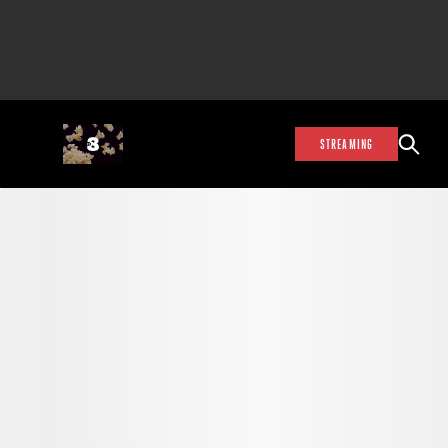
STREAMING