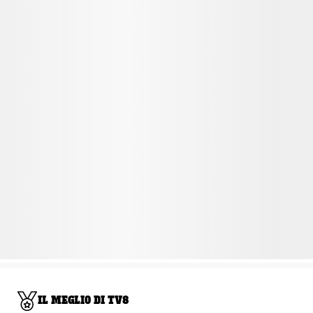
IL MEGLIO DI TV8