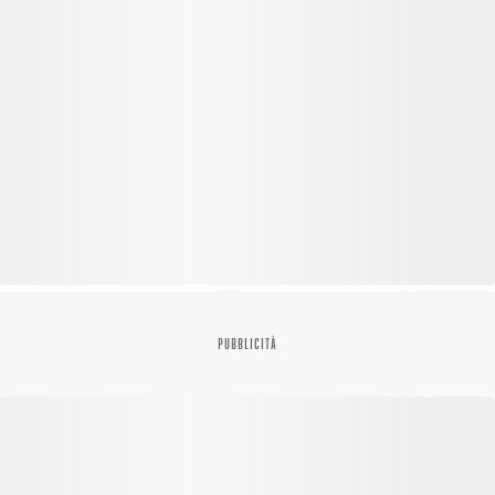
PUBBLICITÀ