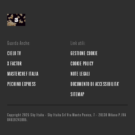
Guarda Anche:
Link utili:
CIELO TV
GESTIONE COOKIE
X FACTOR
COOKIE POLICY
MASTERCHEF ITALIA
NOTE LEGALI
PECHINO EXPRESS
DOCUMENTO DI ACCESSIBILITA'
SITEMAP
Copyright 2025 Sky Italia - Sky Italia Srl Via Monte Penice, 7 - 20138 Milano P.IVA
04619241005.