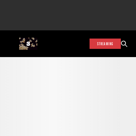
STREAMING