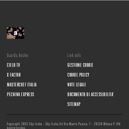
Guarda Anche:
Link utili:
CIELO TV
GESTIONE COOKIE
X FACTOR
COOKIE POLICY
MASTERCHEF ITALIA
NOTE LEGALI
PECHINO EXPRESS
DOCUMENTO DI ACCESSIBILITA'
SITEMAP
Copyright 2025 Sky Italia - Sky Italia Srl Via Monte Penice, 7 - 20138 Milano P.IVA
04619241005.