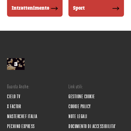
Intrattenimento
Sport
Guarda Anche:
Link utili:
CIELO TV
GESTIONE COOKIE
X FACTOR
COOKIE POLICY
MASTERCHEF ITALIA
NOTE LEGALI
PECHINO EXPRESS
DOCUMENTO DI ACCESSIBILITA'