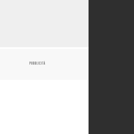
PUBBLICITÀ