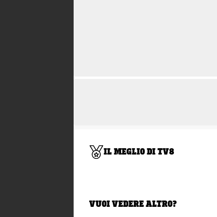
IL MEGLIO DI TV8
VUOI VEDERE ALTRO?