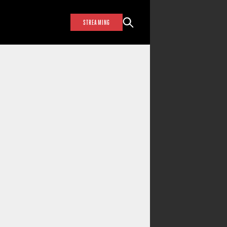
STREAMING