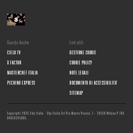
Guarda Anche:
Link utili:
CIELO TV
GESTIONE COOKIE
X FACTOR
COOKIE POLICY
MASTERCHEF ITALIA
NOTE LEGALI
PECHINO EXPRESS
DOCUMENTO DI ACCESSIBILITA'
SITEMAP
Copyright 2025 Sky Italia - Sky Italia Srl Via Monte Penice, 7 - 20138 Milano P.IVA
04619241005.