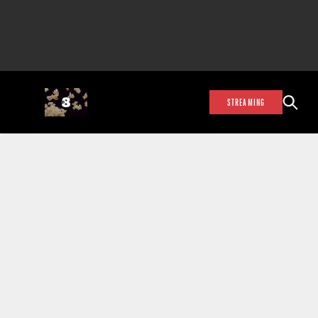
STREAMING