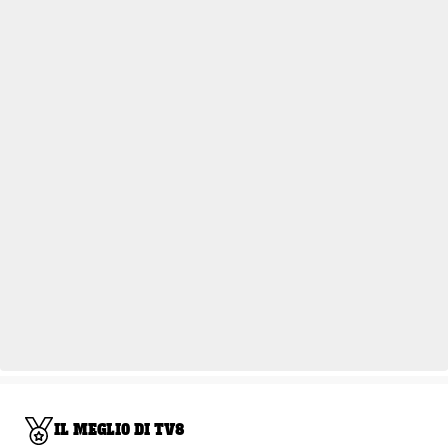
IL MEGLIO DI TV8