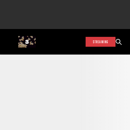
STREAMING