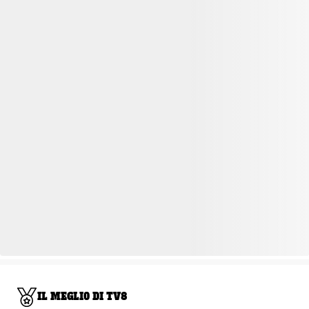
IL MEGLIO DI TV8