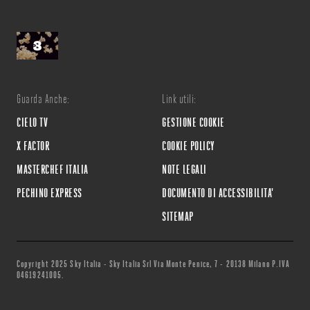
Guarda Anche:
Link utili:
CIELO TV
GESTIONE COOKIE
X FACTOR
COOKIE POLICY
MASTERCHEF ITALIA
NOTE LEGALI
PECHINO EXPRESS
DOCUMENTO DI ACCESSIBILITA'
SITEMAP
Copyright 2025 Sky Italia - Sky Italia Srl Via Monte Penice, 7 - 20138 Milano P.IVA
04619241005.