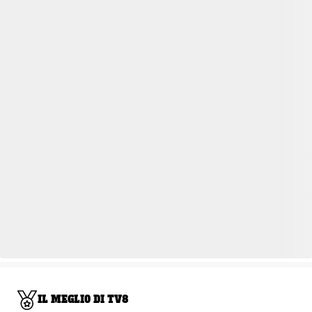
IL MEGLIO DI TV8