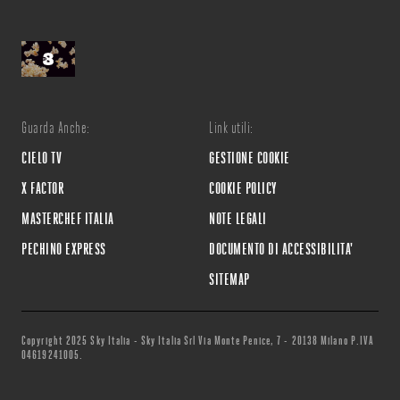
Guarda Anche:
Link utili:
CIELO TV
GESTIONE COOKIE
X FACTOR
COOKIE POLICY
MASTERCHEF ITALIA
NOTE LEGALI
PECHINO EXPRESS
DOCUMENTO DI ACCESSIBILITA'
SITEMAP
Copyright 2025 Sky Italia - Sky Italia Srl Via Monte Penice, 7 - 20138 Milano P.IVA
04619241005.