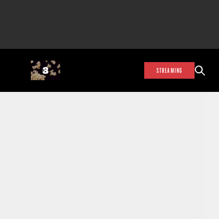
STREAMING