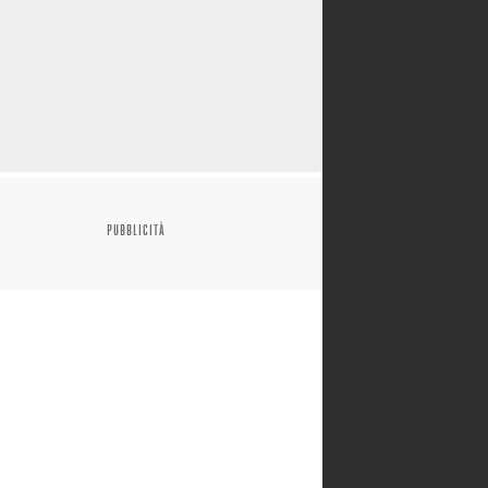
PUBBLICITÀ