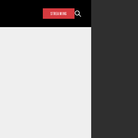
STREAMING