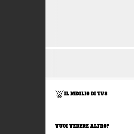
IL MEGLIO DI TV8
VUOI VEDERE ALTRO?