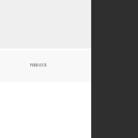
PUBBLICITÀ