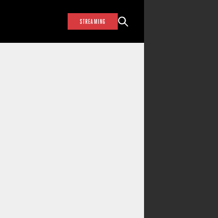
STREAMING