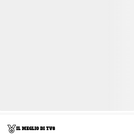
IL MEGLIO DI TV8