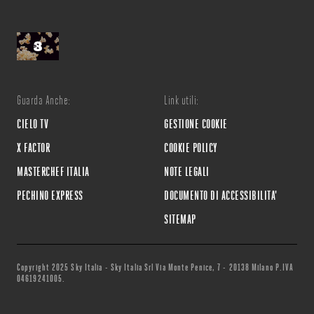
Guarda Anche:
Link utili:
CIELO TV
GESTIONE COOKIE
X FACTOR
COOKIE POLICY
MASTERCHEF ITALIA
NOTE LEGALI
PECHINO EXPRESS
DOCUMENTO DI ACCESSIBILITA'
SITEMAP
Copyright 2025 Sky Italia - Sky Italia Srl Via Monte Penice, 7 - 20138 Milano P.IVA
04619241005.