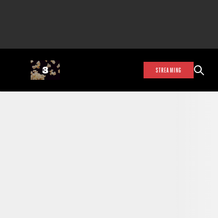
STREAMING