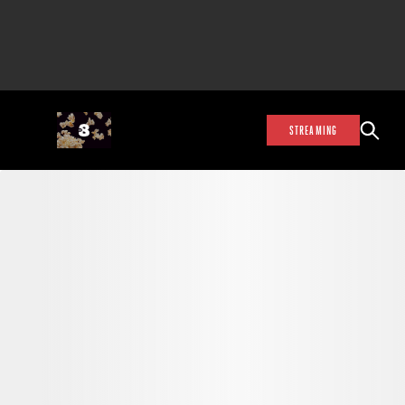
STREAMING