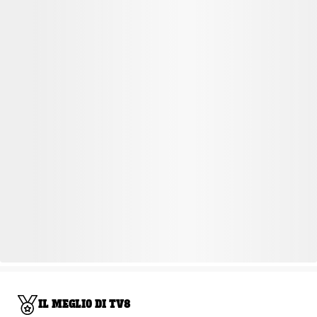
IL MEGLIO DI TV8