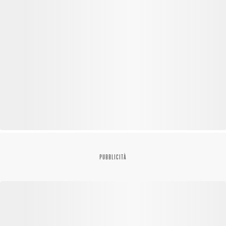
PUBBLICITÀ