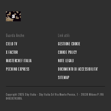
Guarda Anche:
Link utili:
CIELO TV
GESTIONE COOKIE
X FACTOR
COOKIE POLICY
MASTERCHEF ITALIA
NOTE LEGALI
PECHINO EXPRESS
DOCUMENTO DI ACCESSIBILITA'
SITEMAP
Copyright 2025 Sky Italia - Sky Italia Srl Via Monte Penice, 7 - 20138 Milano P.IVA
04619241005.