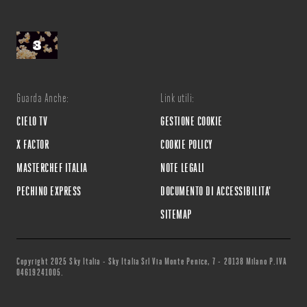
Guarda Anche:
Link utili:
CIELO TV
GESTIONE COOKIE
X FACTOR
COOKIE POLICY
MASTERCHEF ITALIA
NOTE LEGALI
PECHINO EXPRESS
DOCUMENTO DI ACCESSIBILITA'
SITEMAP
Copyright 2025 Sky Italia - Sky Italia Srl Via Monte Penice, 7 - 20138 Milano P.IVA
04619241005.