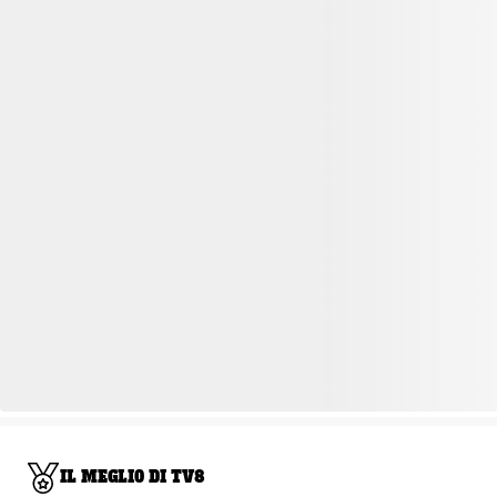
IL MEGLIO DI TV8