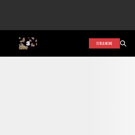
STREAMING