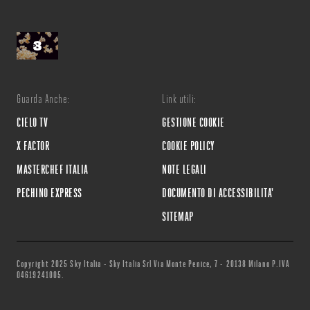
Guarda Anche:
Link utili:
CIELO TV
GESTIONE COOKIE
X FACTOR
COOKIE POLICY
MASTERCHEF ITALIA
NOTE LEGALI
PECHINO EXPRESS
DOCUMENTO DI ACCESSIBILITA'
SITEMAP
Copyright 2025 Sky Italia - Sky Italia Srl Via Monte Penice, 7 - 20138 Milano P.IVA
04619241005.