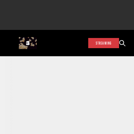
STREAMING