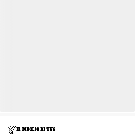
IL MEGLIO DI TV8