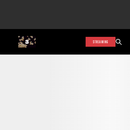
STREAMING