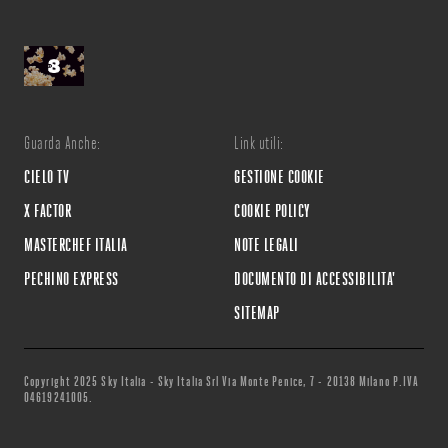
Guarda Anche:
Link utili:
CIELO TV
GESTIONE COOKIE
X FACTOR
COOKIE POLICY
MASTERCHEF ITALIA
NOTE LEGALI
PECHINO EXPRESS
DOCUMENTO DI ACCESSIBILITA'
SITEMAP
Copyright 2025 Sky Italia - Sky Italia Srl Via Monte Penice, 7 - 20138 Milano P.IVA
04619241005.