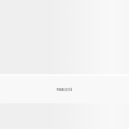
PUBBLICITÀ