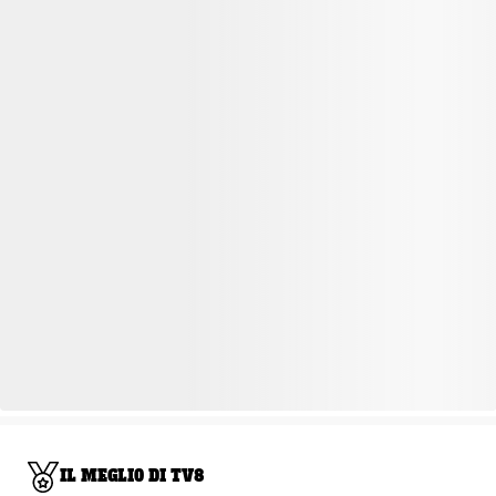
IL MEGLIO DI TV8