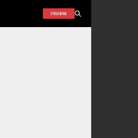
STREAMING