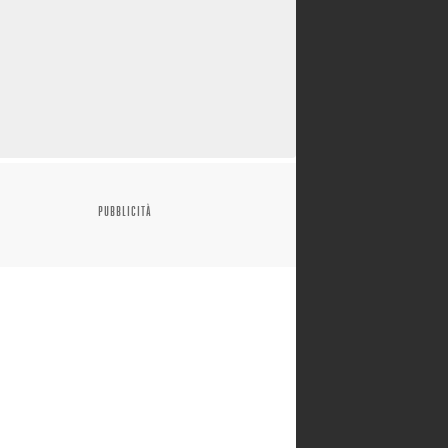
PUBBLICITÀ