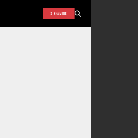
STREAMING