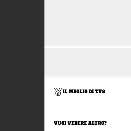
IL MEGLIO DI TV8
VUOI VEDERE ALTRO?