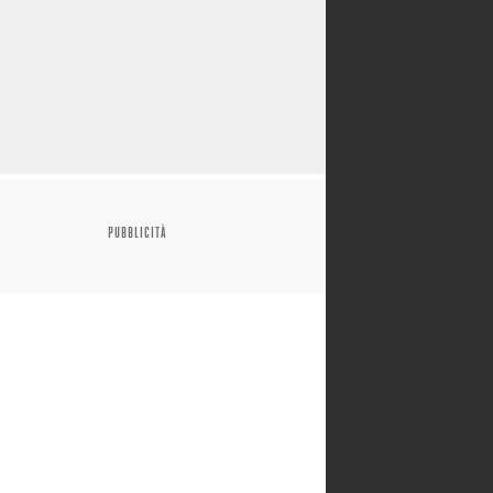
PUBBLICITÀ