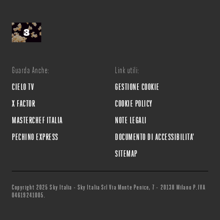
Guarda Anche:
Link utili:
CIELO TV
GESTIONE COOKIE
X FACTOR
COOKIE POLICY
MASTERCHEF ITALIA
NOTE LEGALI
PECHINO EXPRESS
DOCUMENTO DI ACCESSIBILITA'
SITEMAP
Copyright 2025 Sky Italia - Sky Italia Srl Via Monte Penice, 7 - 20138 Milano P.IVA
04619241005.