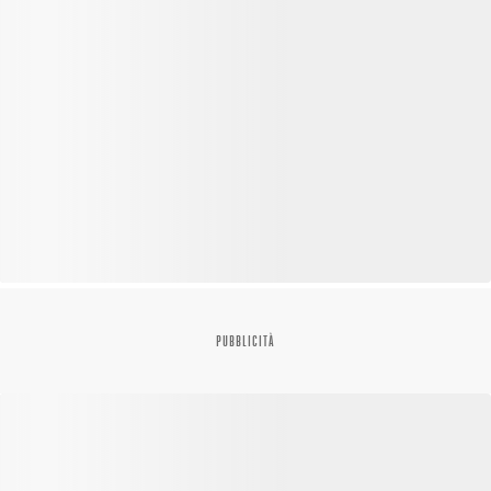
PUBBLICITÀ