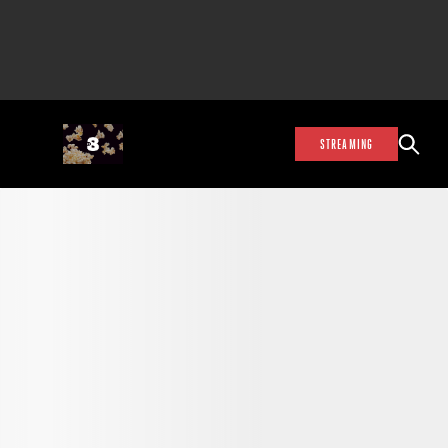
STREAMING