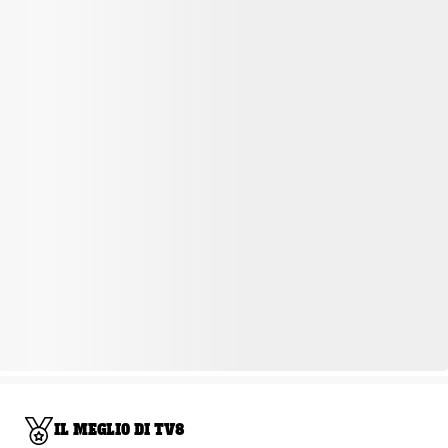
IL MEGLIO DI TV8